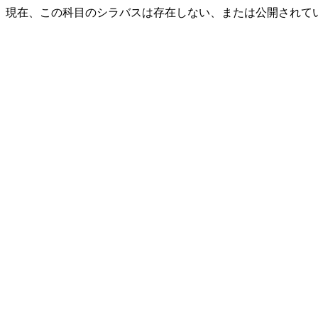
現在、この科目のシラバスは存在しない、または公開されて