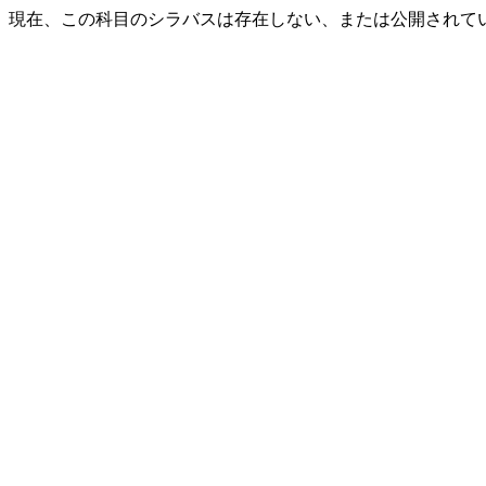
現在、この科目のシラバスは存在しない、または公開されて